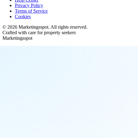
Privacy Policy
Terms of Service
Cookies
©
2026
Marketingsspot
. All rights reserved.
Crafted with care for property seekers
Marketingsspot