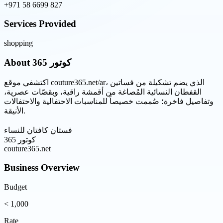
+971 58 6699 827
Services Provided
shopping
About
كوتور 365
اكتشفي موقع couture365.net/ar، الذي يضم تشكيلة من فساتين
القفطان النسائية المُصاغة من أقمشة راقية، وبقصّات عصرية،
وتفاصيل فاخرة؛ صُممت خصيصاً للمناسبات الاحتفالية والاحتفالات
الأنيقة.
فستان كافتان للنساء
كوتور 365
couture365.net
Business Overview
Budget
< 1,000
Rate