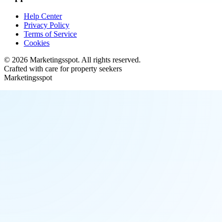
Help Center
Privacy Policy
Terms of Service
Cookies
©
2026
Marketingsspot
. All rights reserved.
Crafted with care for property seekers
Marketingsspot