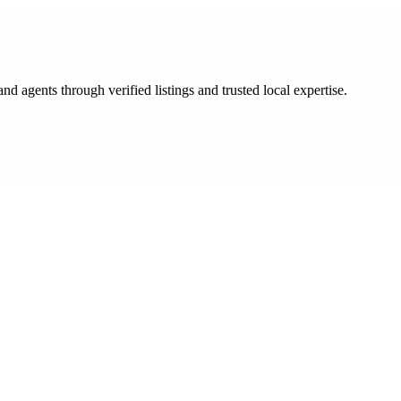
and agents through verified listings and trusted local expertise.