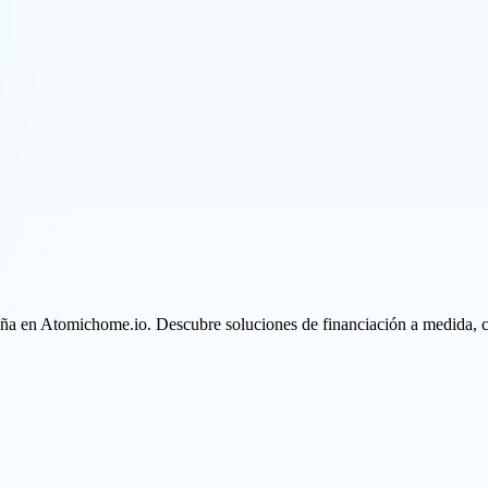
ña en Atomichome.io. Descubre soluciones de financiación a medida, co