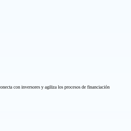
necta con inversores y agiliza los procesos de financiación