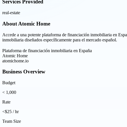
Services Provided
real-estate
About
Atomic Home
Accede a una potente plataforma de financiación inmobiliaria en Espa
inmobiliaria diseñados específicamente para el mercado español.
Plataforma de financiación inmobiliaria en España
Atomic Home
atomichome.io
Business Overview
Budget
< 1,000
Rate
<$25 / hr
Team Size