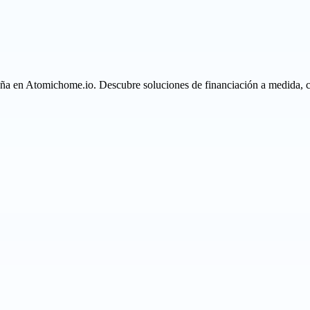
ña en Atomichome.io. Descubre soluciones de financiación a medida, co