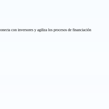
necta con inversores y agiliza los procesos de financiación