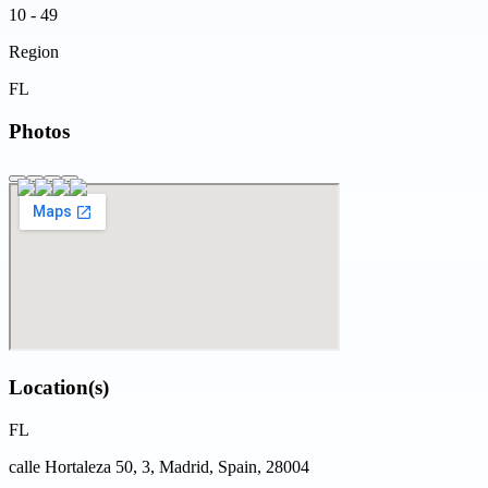
10 - 49
Region
FL
Photos
Location(s)
FL
calle Hortaleza 50, 3, Madrid, Spain, 28004