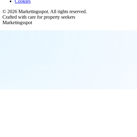
Cookies
©
2026
Marketingsspot
. All rights reserved.
Crafted with care for property seekers
Marketingsspot