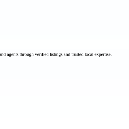
and agents through verified listings and trusted local expertise.