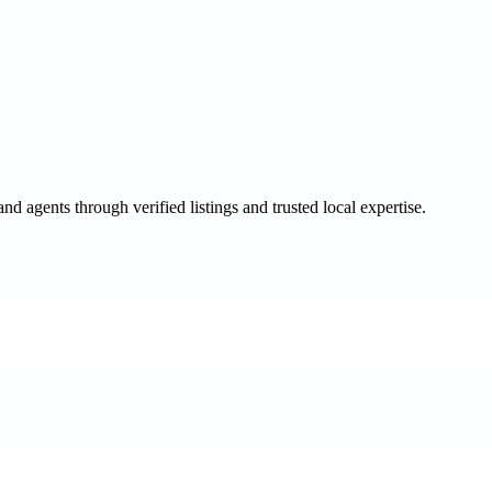
and agents through verified listings and trusted local expertise.