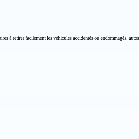
aires à retirer facilement les véhicules accidentés ou endommagés. autosc