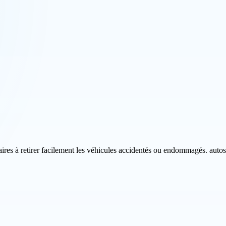
aires à retirer facilement les véhicules accidentés ou endommagés. autosc