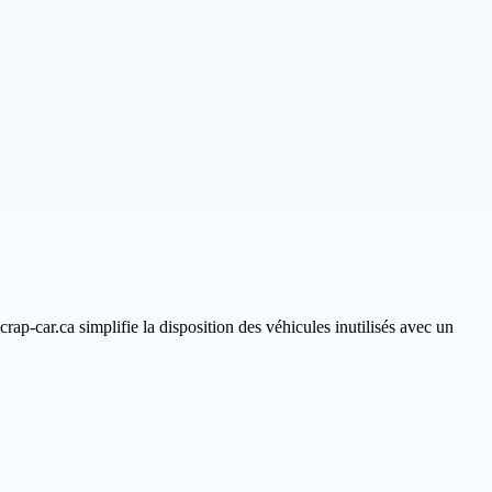
rap-car.ca simplifie la disposition des véhicules inutilisés avec un