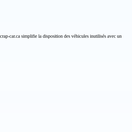
rap-car.ca simplifie la disposition des véhicules inutilisés avec un