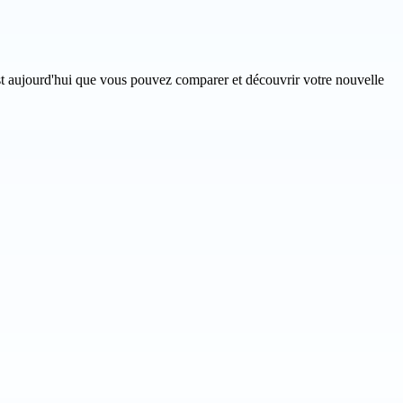
est aujourd'hui que vous pouvez comparer et découvrir votre nouvelle