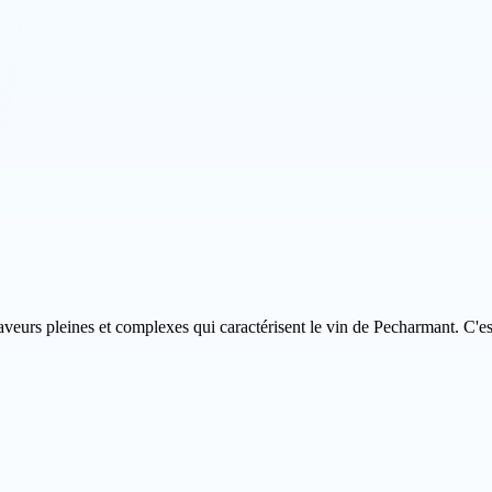
aveurs pleines et complexes qui caractérisent le vin de Pecharmant. C'