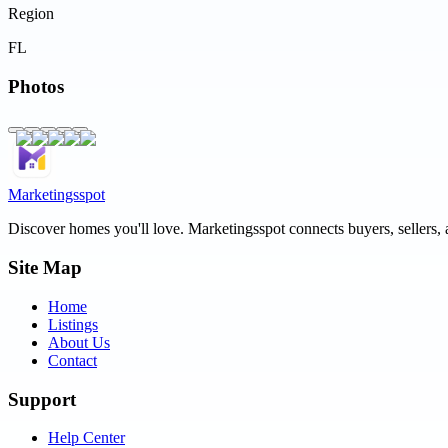
Region
FL
Photos
Marketingsspot
Discover homes you'll love.
Marketingsspot
connects buyers, sellers, 
Site Map
Home
Listings
About Us
Contact
Support
Help Center