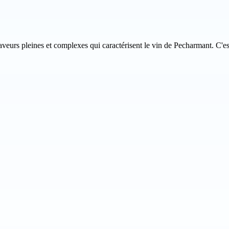
aveurs pleines et complexes qui caractérisent le vin de Pecharmant. C'