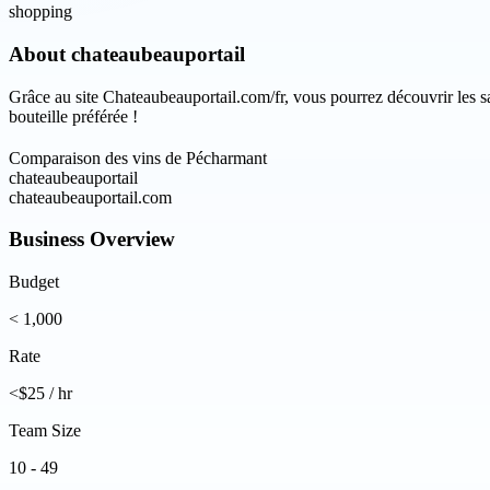
shopping
About
chateaubeauportail
Grâce au site Chateaubeauportail.com/fr, vous pourrez découvrir les s
bouteille préférée !
Comparaison des vins de Pécharmant
chateaubeauportail
chateaubeauportail.com
Business Overview
Budget
< 1,000
Rate
<$25 / hr
Team Size
10 - 49