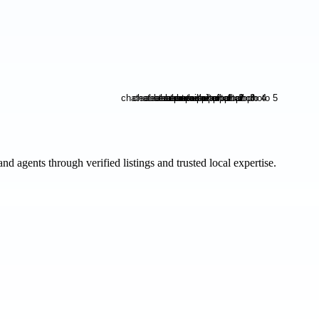
and agents through verified listings and trusted local expertise.