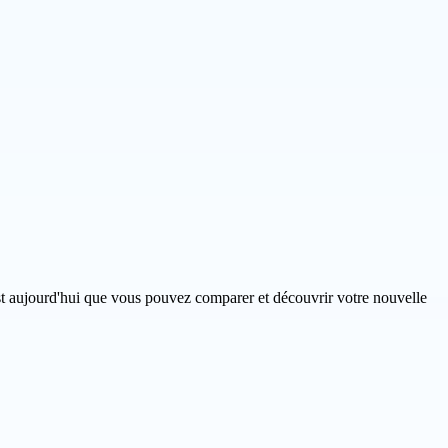
est aujourd'hui que vous pouvez comparer et découvrir votre nouvelle