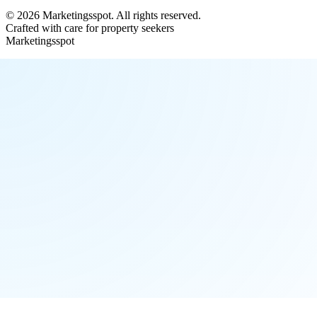
©
2026
Marketingsspot
. All rights reserved.
Crafted with care for property seekers
Marketingsspot