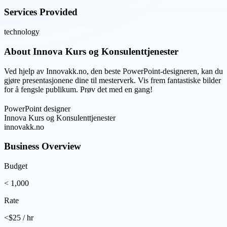
Services Provided
technology
About
Innova Kurs og Konsulenttjenester
Ved hjelp av Innovakk.no, den beste PowerPoint-designeren, kan du
gjøre presentasjonene dine til mesterverk. Vis frem fantastiske bilder
for å fengsle publikum. Prøv det med en gang!
PowerPoint designer
Innova Kurs og Konsulenttjenester
innovakk.no
Business Overview
Budget
< 1,000
Rate
<$25 / hr