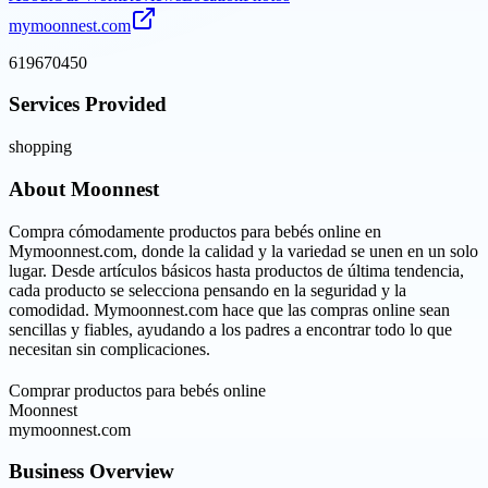
mymoonnest.com
619670450
Services Provided
shopping
About
Moonnest
Compra cómodamente productos para bebés online en
Mymoonnest.com, donde la calidad y la variedad se unen en un solo
lugar. Desde artículos básicos hasta productos de última tendencia,
cada producto se selecciona pensando en la seguridad y la
comodidad. Mymoonnest.com hace que las compras online sean
sencillas y fiables, ayudando a los padres a encontrar todo lo que
necesitan sin complicaciones.
Comprar productos para bebés online
Moonnest
mymoonnest.com
Business Overview