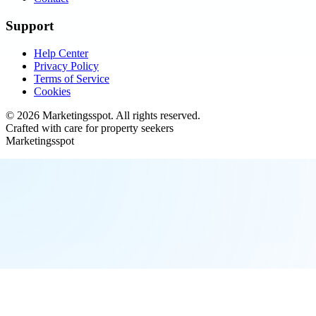
Support
Help Center
Privacy Policy
Terms of Service
Cookies
©
2026
Marketingsspot
. All rights reserved.
Crafted with care for property seekers
Marketingsspot