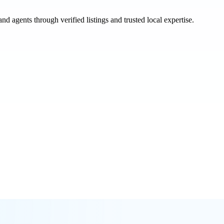
and agents through verified listings and trusted local expertise.