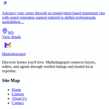
Advance your career through an employment based immigrant visa
with expert migration support tailored to skilled professionals.
australiabou…
WA
View details
Marketingsspot
Discover homes you'll love.
Marketingsspot
connects buyers,
sellers, and agents through verified listings and trusted local
expertise.
Site Map
Home
Listings
About Us
Contact