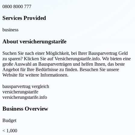
0800 8000 777
Services Provided
business
About
versicherungstarife
Suchen Sie nach einer Möglichkeit, bei Ihrer Bausparvertrag Geld
zu sparen? Klicken Sie auf Versicherungstarife.info. Wir bieten eine
große Auswahl an Bausparverträgen und helfen Ihnen, das beste
Angebot für Ihre Bedürfnisse zu finden. Besuchen Sie unsere
Website für weitere Informationen.
bausparvertrag vergleich
versicherungstarife
versicherungstarife.info
Business Overview
Budget
< 1,000